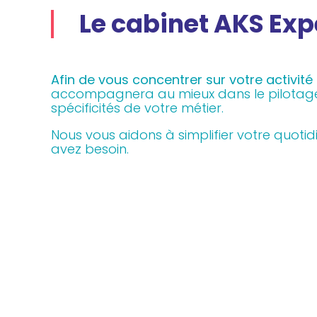
Le cabinet AKS Ex
Afin de vous concentrer sur votre activit
accompagnera au mieux dans le pilotage 
spécificités de votre métier.
Nous vous aidons à simplifier votre quotid
avez besoin.