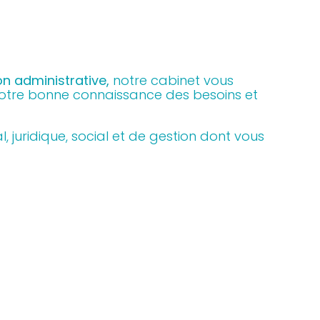
on administrative,
notre cabinet vous
otre bonne connaissance des besoins et
 juridique, social et de gestion dont vous