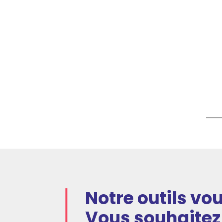
Notre outils vou
Vous souhaitez 