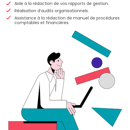
Aide à la rédaction de vos rapports de gestion.
Réalisation d’audits organisationnels.
Assistance à la rédaction de manuel de procédures
comptables et financières.