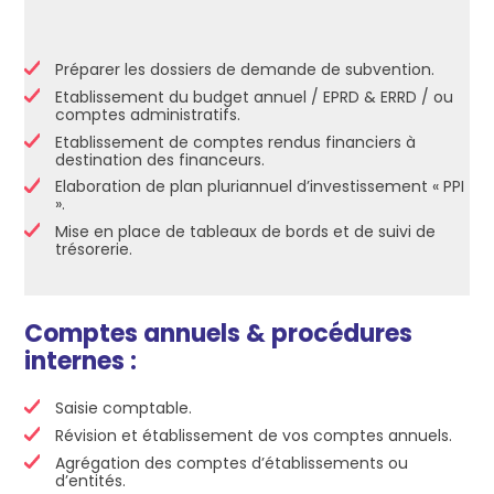
Préparer les dossiers de demande de subvention.
Etablissement du budget annuel / EPRD & ERRD / ou
comptes administratifs.
Etablissement de comptes rendus financiers à
destination des financeurs.
Elaboration de plan pluriannuel d’investissement « PPI
».
Mise en place de tableaux de bords et de suivi de
trésorerie.
Comptes annuels & procédures
internes :
Saisie comptable.
Révision et établissement de vos comptes annuels.
Agrégation des comptes d’établissements ou
d’entités.