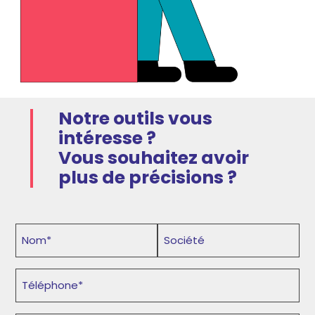
Notre outils vous
intéresse ?
Vous souhaitez avoir
plus de précisions ?
Nom
Société
Prénom
(Nécessaire)
(Nécessaire)
Téléphone
(Nécessaire)