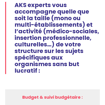
AKS experts vous
accompagne quelle que
soit la taille (mono ou
multi-établissements) et
l’activité (médico-sociales,
insertion professionnelle,
culturelles…) de votre
structure sur les sujets
spécifiques aux
organismes sans but
lucratif :
Budget & suivi budgétaire :