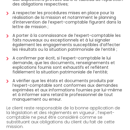
des obligations respectives;
A respecter les procédures mises en place pour la
réalisation de la mission et notamment le planning
d’intervention de l’expert-comptable figurant dans la
lettre de mission ;
A porter à la connaissance de l’expert-comptable les
faits nouveaux ou exceptionnels et à lui signaler
également les engagements susceptibles d’affecter
les résultats ou la situation patrimoniale de l’entité ;
A confirmer par écrit, si l’expert-comptable le lui
demande, que les documents, renseignements et
explications fournis sont exhaustifs et reflètent
fidèlement la situation patrimoniale de l’entité;
A vérifier que les états et documents produits par
l’expert-comptable sont conformes aux demandes
exprimées et aux informations fournies par lui-même
et à informer sans retard le professionnel de tout
manquement ou erreur.
Le client reste responsable de la bonne application de
la législation et des règlements en vigueur ; l’expert-
comptable ne peut être considéré comme se
substituant aux obligations du client du fait de cette
mission.