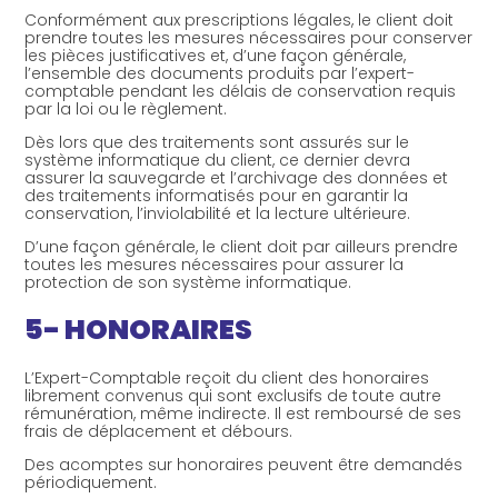
Conformément aux prescriptions légales, le client doit
prendre toutes les mesures nécessaires pour conserver
les pièces justificatives et, d’une façon générale,
l’ensemble des documents produits par l’expert-
comptable pendant les délais de conservation requis
par la loi ou le règlement.
Dès lors que des traitements sont assurés sur le
système informatique du client, ce dernier devra
assurer la sauvegarde et l’archivage des données et
des traitements informatisés pour en garantir la
conservation, l’inviolabilité et la lecture ultérieure.
D’une façon générale, le client doit par ailleurs prendre
toutes les mesures nécessaires pour assurer la
protection de son système informatique.
5- HONORAIRES
L’Expert-Comptable reçoit du client des honoraires
librement convenus qui sont exclusifs de toute autre
rémunération, même indirecte. Il est remboursé de ses
frais de déplacement et débours.
Des acomptes sur honoraires peuvent être demandés
périodiquement.