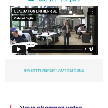
Télécharger la plaquette
INVESTISSEMENT AUTOMOBILE
Vous changez votre