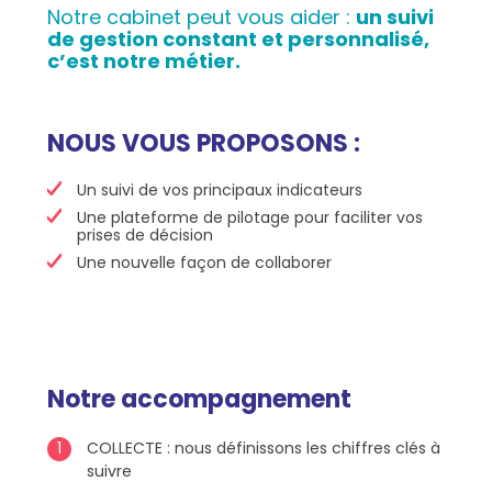
Notre cabinet peut vous aider :
un suivi
de gestion constant et personnalisé,
c’est notre métier.
NOUS VOUS PROPOSONS :
Un suivi de vos principaux indicateurs
Une plateforme de pilotage pour faciliter vos
prises de décision
Une nouvelle façon de collaborer
Notre accompagnement
COLLECTE : nous définissons les chiffres clés à
suivre