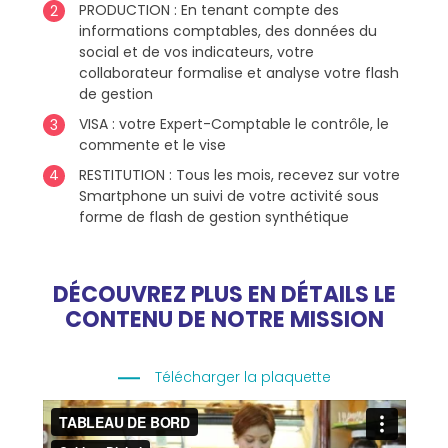
PRODUCTION : En tenant compte des
informations comptables, des données du
social et de vos indicateurs, votre
collaborateur formalise et analyse votre flash
de gestion
VISA : votre Expert-Comptable le contrôle, le
commente et le vise
RESTITUTION : Tous les mois, recevez sur votre
Smartphone un suivi de votre activité sous
forme de flash de gestion synthétique
DÉCOUVREZ PLUS EN DÉTAILS LE
CONTENU DE NOTRE MISSION
Télécharger la plaquette