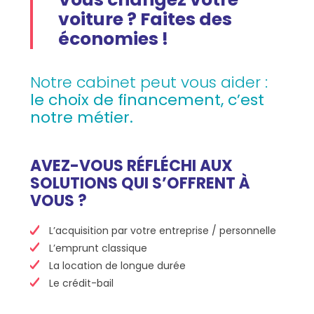
voiture ? Faites des
économies !
Notre cabinet peut vous aider :
le choix de financement, c’est
notre métier.
AVEZ-VOUS RÉFLÉCHI AUX
SOLUTIONS QUI S’OFFRENT À
VOUS ?
L’acquisition par votre entreprise / personnelle
L’emprunt classique
La location de longue durée
Le crédit-bail