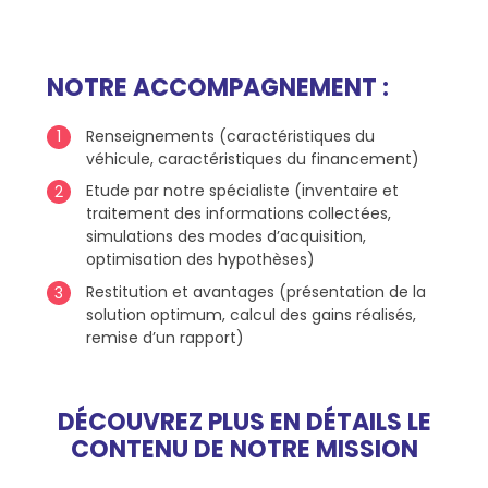
NOTRE ACCOMPAGNEMENT :
Renseignements (caractéristiques du
véhicule, caractéristiques du financement)
Etude par notre spécialiste (inventaire et
traitement des informations collectées,
simulations des modes d’acquisition,
optimisation des hypothèses)
Restitution et avantages (présentation de la
solution optimum, calcul des gains réalisés,
remise d’un rapport)
DÉCOUVREZ PLUS EN DÉTAILS LE
CONTENU DE NOTRE MISSION