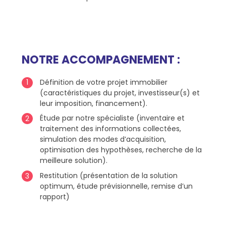
NOTRE ACCOMPAGNEMENT :
Définition de votre projet immobilier
(caractéristiques du projet, investisseur(s) et
leur imposition, financement).
Étude par notre spécialiste (inventaire et
traitement des informations collectées,
simulation des modes d’acquisition,
optimisation des hypothèses, recherche de la
meilleure solution).
Restitution (présentation de la solution
optimum, étude prévisionnelle, remise d’un
rapport)