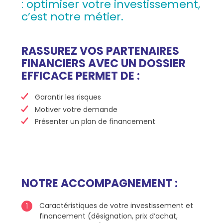
:
optimiser votre investissement,
c’est notre métier.
RASSUREZ VOS PARTENAIRES
FINANCIERS AVEC UN DOSSIER
EFFICACE PERMET DE :
Garantir les risques
Motiver votre demande
Présenter un plan de financement
NOTRE ACCOMPAGNEMENT :
Caractéristiques de votre investissement et
financement (désignation, prix d’achat,