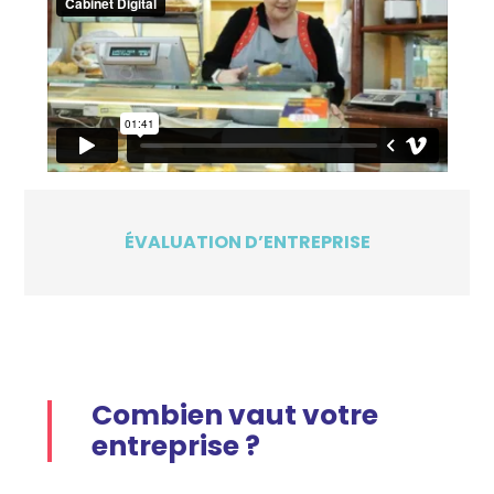
ÉVALUATION D’ENTREPRISE
Combien vaut votre
entreprise ?