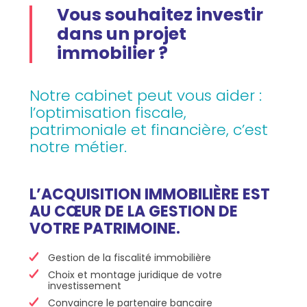
Vous souhaitez investir
dans un projet
immobilier ?
Notre cabinet peut vous aider :
l’optimisation fiscale,
patrimoniale et financière, c’est
notre métier.
L’ACQUISITION IMMOBILIÈRE EST
AU CŒUR DE LA GESTION DE
VOTRE PATRIMOINE.
Gestion de la fiscalité immobilière
Choix et montage juridique de votre
investissement
Convaincre le partenaire bancaire