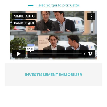
Télécharger la plaquette
INVESTISSEMENT IMMOBILIER