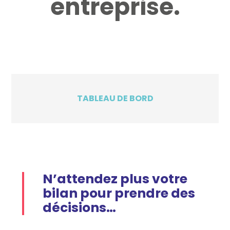
entreprise.
TABLEAU DE BORD
N’attendez plus votre
bilan pour prendre des
décisions…