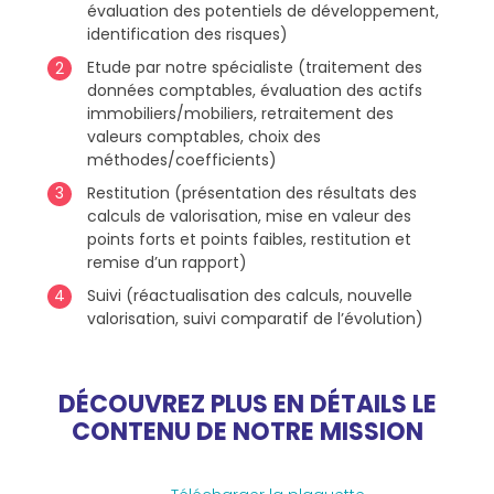
évaluation des potentiels de développement,
identification des risques)
Etude par notre spécialiste (traitement des
données comptables, évaluation des actifs
immobiliers/mobiliers, retraitement des
valeurs comptables, choix des
méthodes/coefficients)
Restitution (présentation des résultats des
calculs de valorisation, mise en valeur des
points forts et points faibles, restitution et
remise d’un rapport)
Suivi (réactualisation des calculs, nouvelle
valorisation, suivi comparatif de l’évolution)
DÉCOUVREZ PLUS EN DÉTAILS LE
CONTENU DE NOTRE MISSION