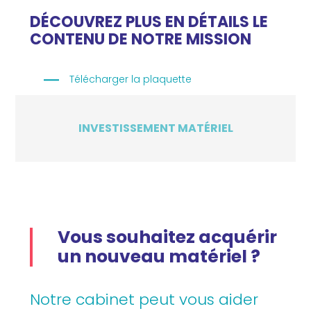
DÉCOUVREZ PLUS EN DÉTAILS LE
CONTENU DE NOTRE MISSION
Télécharger la plaquette
INVESTISSEMENT MATÉRIEL
Vous souhaitez acquérir
un nouveau matériel ?
Notre cabinet peut vous aider