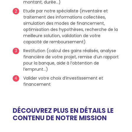
montant, durée…)
Etude par notre spécialiste (inventaire et
traitement des informations collectées,
simulation des modes de financement,
optimisation des hypothèses, recherche de la
meilleure solution, validation de votre
capacité de remboursement)
Restitution (calcul des gains réalisés, analyse
financière de votre projet, remise d’un rapport
pour la banque, aide à l’obtention de
l’emprunt…)
Valider votre choix d’investissement et
financement
DÉCOUVREZ PLUS EN DÉTAILS LE
CONTENU DE NOTRE MISSION