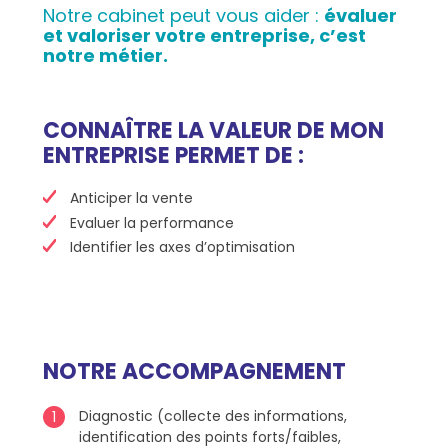
Notre cabinet peut vous aider :
évaluer
et valoriser votre entreprise, c’est
notre métier.
CONNAÎTRE LA VALEUR DE MON
ENTREPRISE PERMET DE :
Anticiper la vente
Evaluer la performance
Identifier les axes d’optimisation
NOTRE ACCOMPAGNEMENT
Diagnostic (collecte des informations,
identification des points forts/faibles,