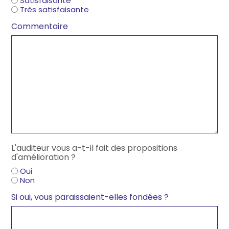
Satisfaisante
Très satisfaisante
Commentaire
L'auditeur vous a-t-il fait des propositions
d'amélioration ?
Oui
Non
Si oui, vous paraissaient-elles fondées ?