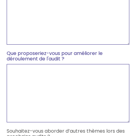
Que proposeriez-vous pour améliorer le
déroulement de l'audit ?
Souhaitez-vous aborder d’autres thèmes lors des