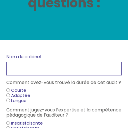
questions :
Vous souhaitez
postuler
?
Nom du cabinet
Comment avez-vous trouvé la durée de cet audit ?
Courte
Adaptée
Longue
Comment jugez-vous l’expertise et la compétence
pédagogique de l’auditeur ?
Insatisfaisante