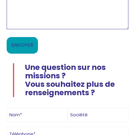
Une question sur nos
missions ?
Vous souhaitez plus de
renseignements ?