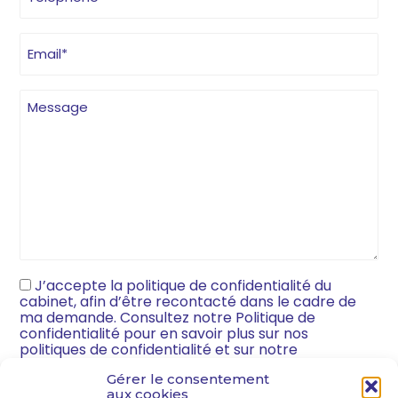
J’accepte la politique de confidentialité du
cabinet, afin d’être recontacté dans le cadre de
ma demande. Consultez notre Politique de
confidentialité pour en savoir plus sur nos
politiques de confidentialité et sur notre
engagement vis-à-vis de la protection et de la vie
Gérer le consentement
privée.
aux cookies