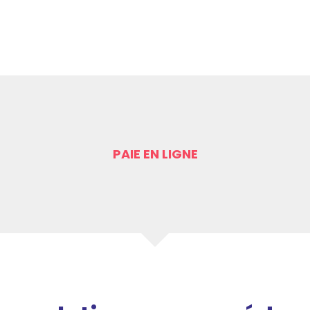
PAIE EN LIGNE