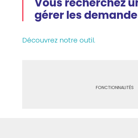
Vous recherchez un
gérer les demandes
Découvrez notre outil.
FONCTIONNALITÉS